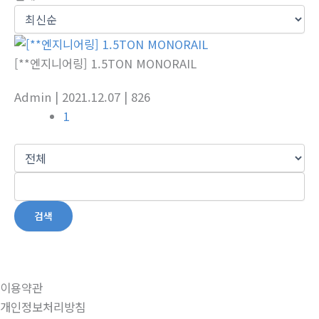
[**엔지니어링] 1.5TON MONORAIL
Admin
| 2021.12.07
| 826
1
검색
이용약관
개인정보처리방침