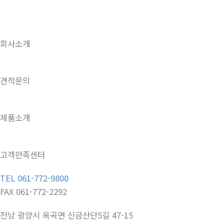
회사소개
견적문의
제품소개
고객만족센터
TEL 061-772-9800
FAX 061-772-2292
전남 광양시 옥곡면 신금산단5길 47-15