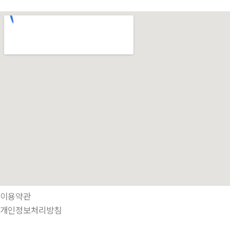
이용약관
개인정보처리방침