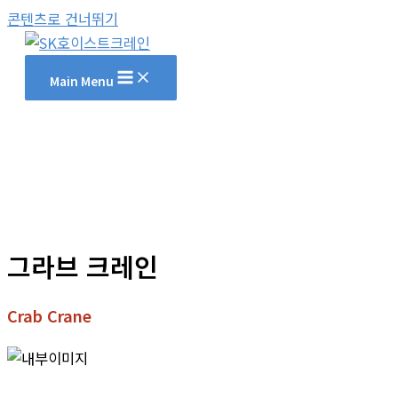
콘텐츠로 건너뛰기
Main Menu
그라브 크레인
Crab Crane