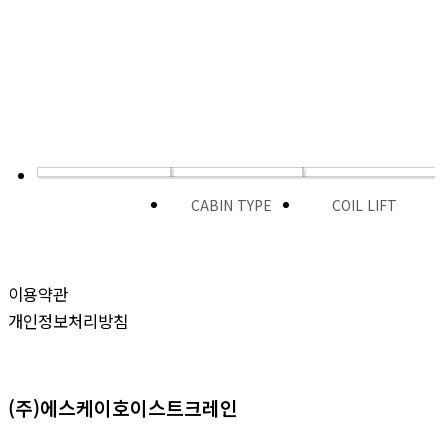
CABIN TYPE
COIL LIFT
이용약관
개인정보처리방침
(주)에스케이호이스트크레인