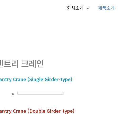
회사소개
제품소개
겐트리 크레인
antry Crane (Single Girder-type)
antry Crane (Double Girder-type)