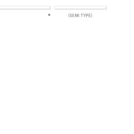
(SEMI TYPE)